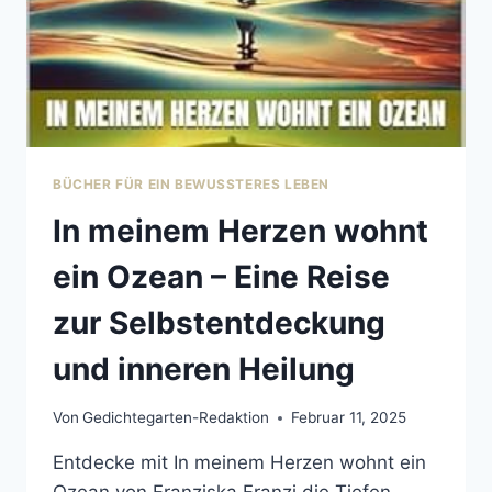
BÜCHER FÜR EIN BEWUSSTERES LEBEN
In meinem Herzen wohnt
ein Ozean – Eine Reise
zur Selbstentdeckung
und inneren Heilung
Von
Gedichtegarten-Redaktion
Februar 11, 2025
Entdecke mit In meinem Herzen wohnt ein