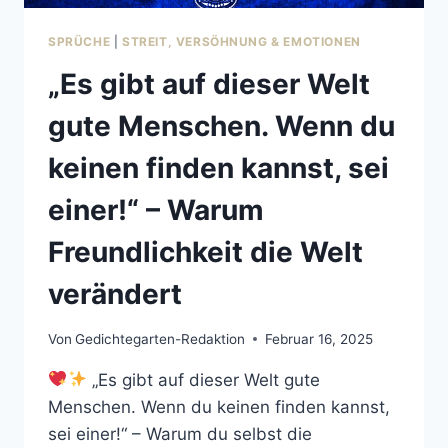
SPRÜCHE
|
STREIT, VERSÖHNUNG & EMOTIONEN
„Es gibt auf dieser Welt
gute Menschen. Wenn du
keinen finden kannst, sei
einer!“ – Warum
Freundlichkeit die Welt
verändert
Von
Gedichtegarten-Redaktion
Februar 16, 2025
„Es gibt auf dieser Welt gute
Menschen. Wenn du keinen finden kannst,
sei einer!“ – Warum du selbst die