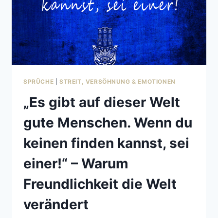
SPRÜCHE
|
STREIT, VERSÖHNUNG & EMOTIONEN
„Es gibt auf dieser Welt
gute Menschen. Wenn du
keinen finden kannst, sei
einer!“ – Warum
Freundlichkeit die Welt
verändert