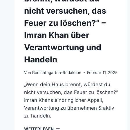
nicht versuchen, das
Feuer zu löschen?“ –
Imran Khan über
Verantwortung und
Handeln
Von
Gedichtegarten-Redaktion
Februar 11, 2025
„Wenn dein Haus brennt, würdest du
nicht versuchen, das Feuer zu löschen?“
Imran Khans eindringlicher Appell,
Verantwortung zu übernehmen & aktiv
zu handeln.
„WENN
WEITERLESEN