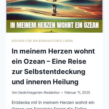
BÜCHER FÜR EIN BEWUSSTERES LEBEN
In meinem Herzen wohnt
ein Ozean – Eine Reise
zur Selbstentdeckung
und inneren Heilung
Von
Gedichtegarten-Redaktion
Februar 11, 2025
Entdecke mit In meinem Herzen wohnt ein