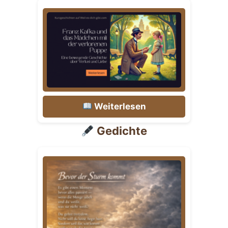
Weiterlesen
Gedichte