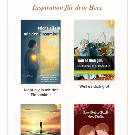
Inspiration für dein Herz
Weil es dich gibt
Nicht allein mit der
Einsamkeit