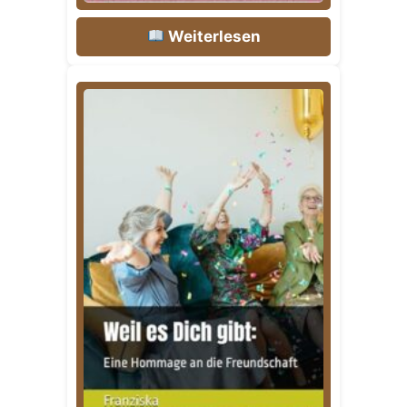
Weiterlesen