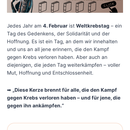
Jedes Jahr am
4. Februar
ist
Weltkrebstag
– ein
Tag des Gedenkens, der Solidarität und der
Hoffnung. Es ist ein Tag, an dem wir innehalten
und uns an all jene erinnern, die den Kampf
gegen Krebs verloren haben. Aber auch an
diejenigen, die jeden Tag weiterkämpfen – voller
Mut, Hoffnung und Entschlossenheit.
➡
„Diese Kerze brennt für alle, die den Kampf
gegen Krebs verloren haben – und für jene, die
gegen ihn ankämpfen.“