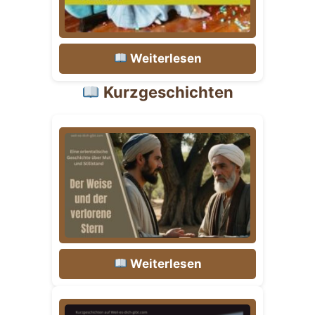
Weiterlesen
Kurzgeschichten
Weiterlesen