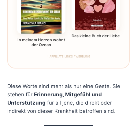
Das kleine Buch der Liebe
In meinem Herzen wohnt
der Ozean
* AFFILIATE LINKS / WERBUNG
Diese Worte sind mehr als nur eine Geste. Sie
stehen für
Erinnerung, Mitgefühl und
Unterstützung
für all jene, die direkt oder
indirekt von dieser Krankheit betroffen sind.