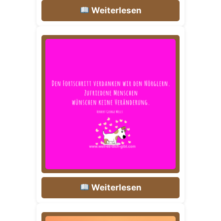
Weiterlesen
Weiterlesen