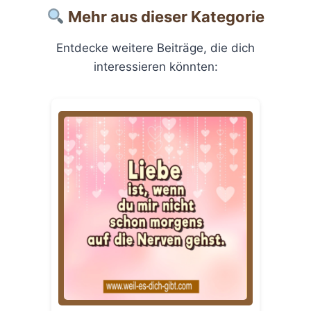
Mehr aus dieser Kategorie
Entdecke weitere Beiträge, die dich
interessieren könnten: