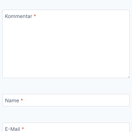
Kommentar
*
Name
*
E-Mail
*