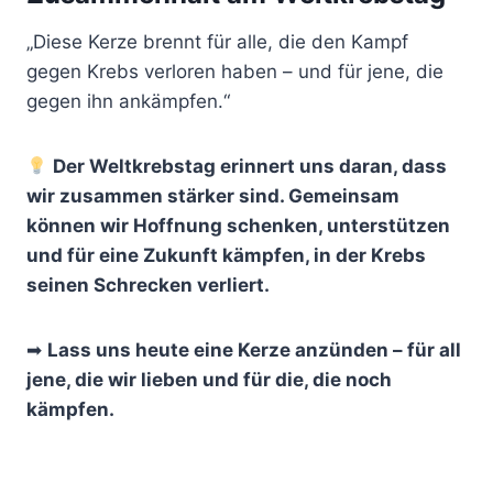
„Diese Kerze brennt für alle, die den Kampf
gegen Krebs verloren haben – und für jene, die
gegen ihn ankämpfen.“
Der Weltkrebstag erinnert uns daran, dass
wir zusammen stärker sind. Gemeinsam
können wir Hoffnung schenken, unterstützen
und für eine Zukunft kämpfen, in der Krebs
seinen Schrecken verliert.
➡
Lass uns heute eine Kerze anzünden – für all
jene, die wir lieben und für die, die noch
kämpfen.