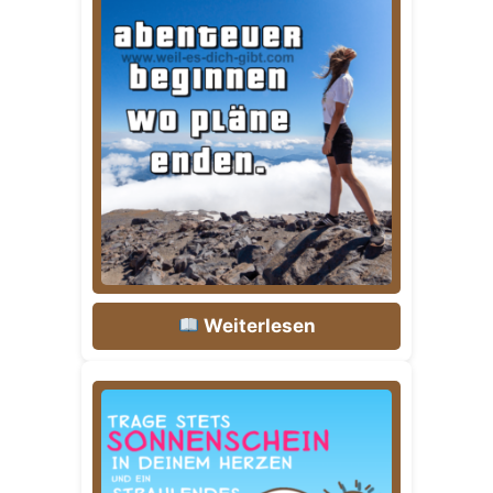
Weiterlesen