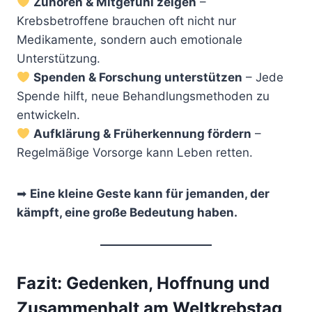
Zuhören & Mitgefühl zeigen
–
Krebsbetroffene brauchen oft nicht nur
Medikamente, sondern auch emotionale
Unterstützung.
Spenden & Forschung unterstützen
– Jede
Spende hilft, neue Behandlungsmethoden zu
entwickeln.
Aufklärung & Früherkennung fördern
–
Regelmäßige Vorsorge kann Leben retten.
➡
Eine kleine Geste kann für jemanden, der
kämpft, eine große Bedeutung haben.
Fazit: Gedenken, Hoffnung und
Zusammenhalt am Weltkrebstag