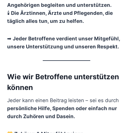
Angehörigen begleiten und unterstützen.
🕯
Die Ärztinnen, Ärzte und Pflegenden, die
täglich alles tun, um zu helfen.
➡
Jeder Betroffene verdient unser Mitgefühl,
unsere Unterstützung und unseren Respekt.
Wie wir Betroffene unterstützen
können
Jeder kann einen Beitrag leisten – sei es durch
persönliche Hilfe, Spenden oder einfach nur
durch Zuhören und Dasein.