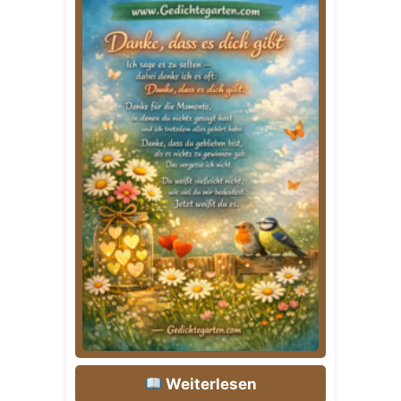
Weiterlesen