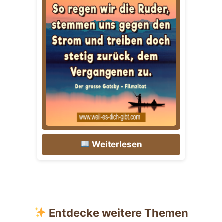
Weiterlesen
Entdecke weitere Themen