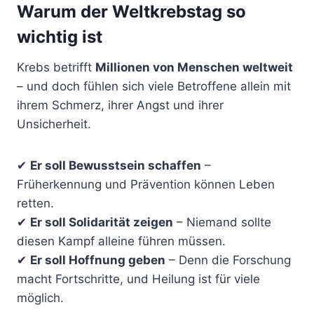
Warum der Weltkrebstag so
wichtig ist
Krebs betrifft
Millionen von Menschen weltweit
– und doch fühlen sich viele Betroffene allein mit
ihrem Schmerz, ihrer Angst und ihrer
Unsicherheit.
✔
Er soll Bewusstsein schaffen
–
Früherkennung und Prävention können Leben
retten.
✔
Er soll Solidarität zeigen
– Niemand sollte
diesen Kampf alleine führen müssen.
✔
Er soll Hoffnung geben
– Denn die Forschung
macht Fortschritte, und Heilung ist für viele
möglich.