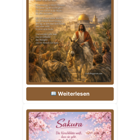
Weiterlesen