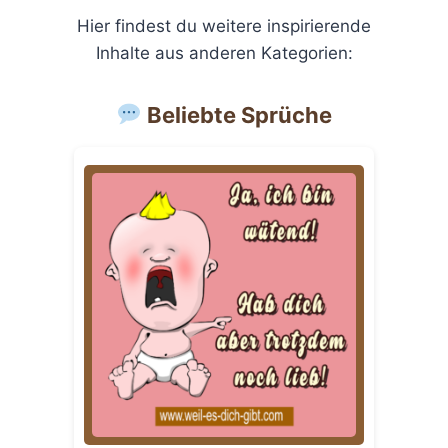
Hier findest du weitere inspirierende
Inhalte aus anderen Kategorien:
Beliebte Sprüche