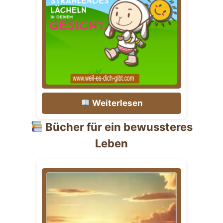
Weiterlesen
Bücher für ein bewussteres
Leben