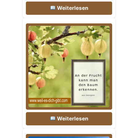
Weiterlesen
Weiterlesen