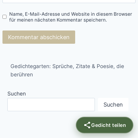
Name, E-Mail-Adresse und Website in diesem Browser
für meinen nächsten Kommentar speichern.
Gedichtegarten: Sprüche, Zitate & Poesie, die
berühren
Suchen
Suchen
Gedicht teilen