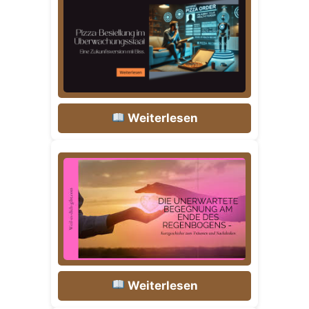
Weiterlesen
Weiterlesen