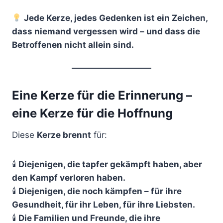
Jede Kerze, jedes Gedenken ist ein Zeichen,
dass niemand vergessen wird – und dass die
Betroffenen nicht allein sind.
Eine Kerze für die Erinnerung –
eine Kerze für die Hoffnung
Diese
Kerze brennt
für:
🕯
Diejenigen, die tapfer gekämpft haben, aber
den Kampf verloren haben.
🕯
Diejenigen, die noch kämpfen – für ihre
Gesundheit, für ihr Leben, für ihre Liebsten.
🕯
Die Familien und Freunde, die ihre