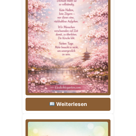
Weiterlesen