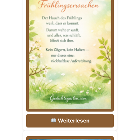
Weiterlesen