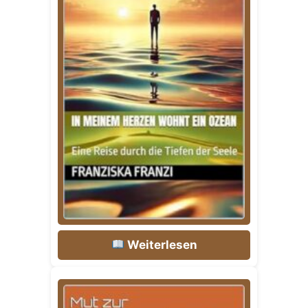
Weiterlesen