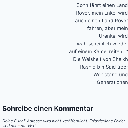
Sohn fährt einen Land
Rover, mein Enkel wird
auch einen Land Rover
fahren, aber mein
Urenkel wird
wahrscheinlich wieder
auf einem Kamel reiten…“
– Die Weisheit von Sheikh
Rashid bin Said über
Wohlstand und
Generationen
Schreibe einen Kommentar
Deine E-Mail-Adresse wird nicht veröffentlicht.
Erforderliche Felder
sind mit
*
markiert