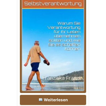
Weiterlesen