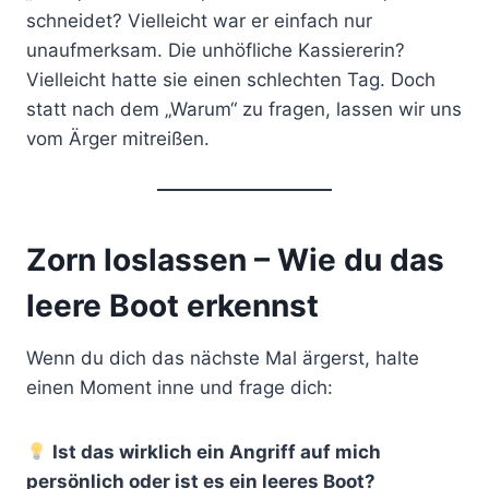
schneidet? Vielleicht war er einfach nur
unaufmerksam. Die unhöfliche Kassiererin?
Vielleicht hatte sie einen schlechten Tag. Doch
statt nach dem „Warum“ zu fragen, lassen wir uns
vom Ärger mitreißen.
Zorn loslassen – Wie du das
leere Boot erkennst
Wenn du dich das nächste Mal ärgerst, halte
einen Moment inne und frage dich:
Ist das wirklich ein Angriff auf mich
persönlich oder ist es ein leeres Boot?