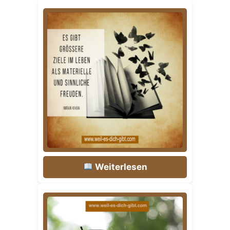
Weiterlesen