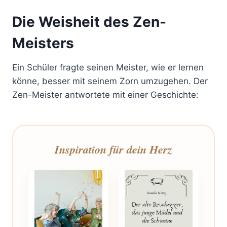
Die Weisheit des Zen-
Meisters
Ein Schüler fragte seinen Meister, wie er lernen
könne, besser mit seinem Zorn umzugehen. Der
Zen-Meister antwortete mit einer Geschichte:
Inspiration für dein Herz