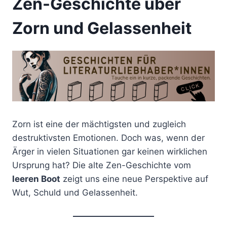
Zen-Geschichte über
Zorn und Gelassenheit
Zorn ist eine der mächtigsten und zugleich
destruktivsten Emotionen. Doch was, wenn der
Ärger in vielen Situationen gar keinen wirklichen
Ursprung hat? Die alte Zen-Geschichte vom
leeren Boot
zeigt uns eine neue Perspektive auf
Wut, Schuld und Gelassenheit.