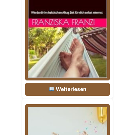
Weiterlesen