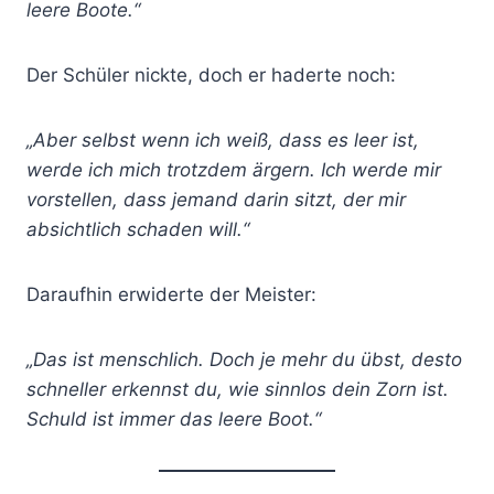
leere Boote.“
Der Schüler nickte, doch er haderte noch:
„Aber selbst wenn ich weiß, dass es leer ist,
werde ich mich trotzdem ärgern. Ich werde mir
vorstellen, dass jemand darin sitzt, der mir
absichtlich schaden will.“
Daraufhin erwiderte der Meister:
„Das ist menschlich. Doch je mehr du übst, desto
schneller erkennst du, wie sinnlos dein Zorn ist.
Schuld ist immer das leere Boot.“