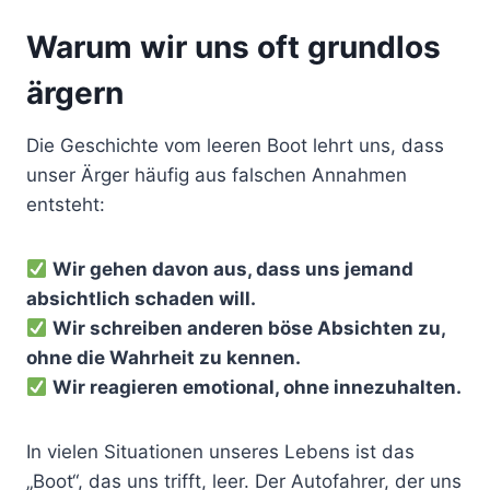
Warum wir uns oft grundlos
ärgern
Die Geschichte vom leeren Boot lehrt uns, dass
unser Ärger häufig aus falschen Annahmen
entsteht:
Wir gehen davon aus, dass uns jemand
absichtlich schaden will.
Wir schreiben anderen böse Absichten zu,
ohne die Wahrheit zu kennen.
Wir reagieren emotional, ohne innezuhalten.
In vielen Situationen unseres Lebens ist das
„Boot“, das uns trifft, leer. Der Autofahrer, der uns