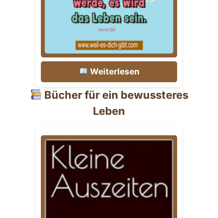
Weiterlesen
Bücher für ein bewussteres
Leben