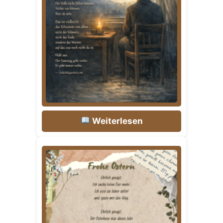
Weiterlesen