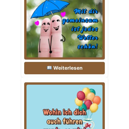
Weiterlesen