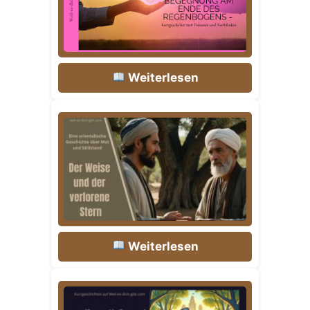
Weiterlesen
Weiterlesen