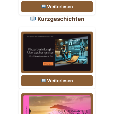
Weiterlesen
Kurzgeschichten
Weiterlesen