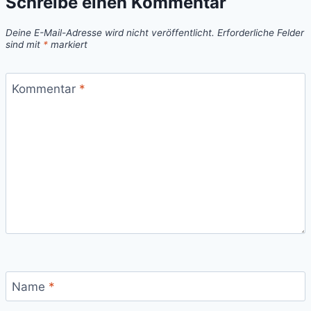
Schreibe einen Kommentar
Deine E-Mail-Adresse wird nicht veröffentlicht.
Erforderliche Felder
sind mit
*
markiert
Kommentar
*
Name
*