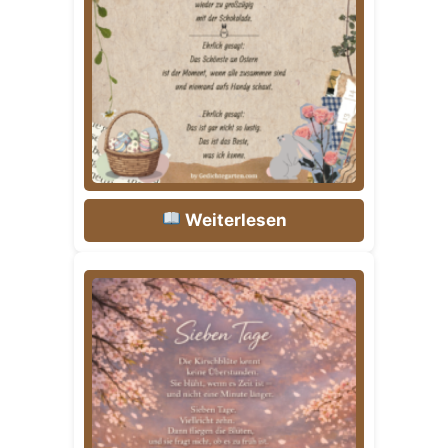
Weiterlesen