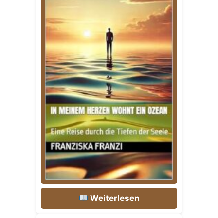
Weiterlesen