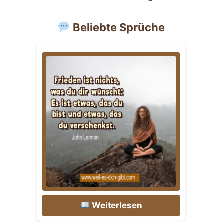
Beliebte Sprüche
Weiterlesen