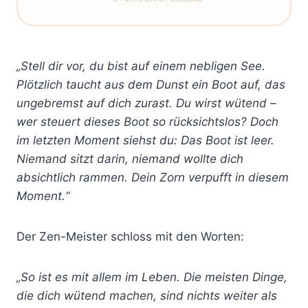
„Stell dir vor, du bist auf einem nebligen See.
Plötzlich taucht aus dem Dunst ein Boot auf, das
ungebremst auf dich zurast. Du wirst wütend –
wer steuert dieses Boot so rücksichtslos? Doch
im letzten Moment siehst du: Das Boot ist leer.
Niemand sitzt darin, niemand wollte dich
absichtlich rammen. Dein Zorn verpufft in diesem
Moment.“
Der Zen-Meister schloss mit den Worten:
„So ist es mit allem im Leben. Die meisten Dinge,
die dich wütend machen, sind nichts weiter als