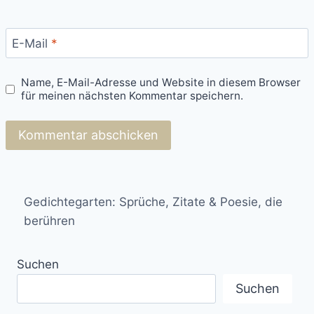
E-Mail
*
Name, E-Mail-Adresse und Website in diesem Browser
für meinen nächsten Kommentar speichern.
Gedichtegarten: Sprüche, Zitate & Poesie, die
berühren
Suchen
Suchen