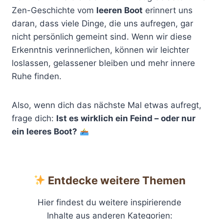
Zen-Geschichte vom
leeren Boot
erinnert uns
daran, dass viele Dinge, die uns aufregen, gar
nicht persönlich gemeint sind. Wenn wir diese
Erkenntnis verinnerlichen, können wir leichter
loslassen, gelassener bleiben und mehr innere
Ruhe finden.
Also, wenn dich das nächste Mal etwas aufregt,
frage dich:
Ist es wirklich ein Feind – oder nur
ein leeres Boot?
Entdecke weitere Themen
Hier findest du weitere inspirierende
Inhalte aus anderen Kategorien: