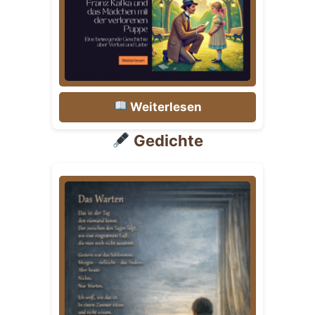
Weiterlesen
Gedichte