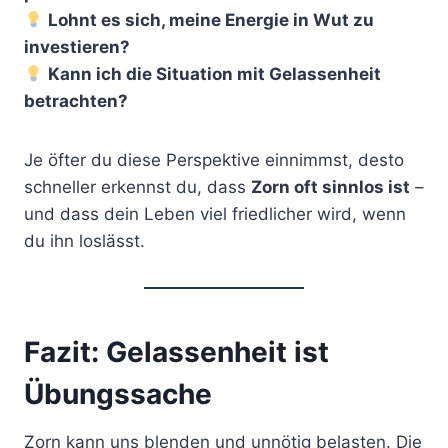
Lohnt es sich, meine Energie in Wut zu
investieren?
Kann ich die Situation mit Gelassenheit
betrachten?
Je öfter du diese Perspektive einnimmst, desto
schneller erkennst du, dass
Zorn oft sinnlos ist
–
und dass dein Leben viel friedlicher wird, wenn
du ihn loslässt.
Fazit: Gelassenheit ist
Übungssache
Zorn kann uns blenden und unnötig belasten. Die