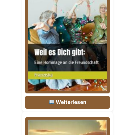
Weiterlesen