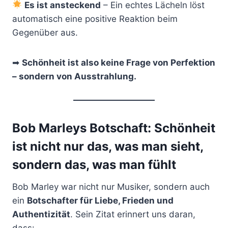
Es ist ansteckend
– Ein echtes Lächeln löst
automatisch eine positive Reaktion beim
Gegenüber aus.
➡
Schönheit ist also keine Frage von Perfektion
– sondern von Ausstrahlung.
Bob Marleys Botschaft: Schönheit
ist nicht nur das, was man sieht,
sondern das, was man fühlt
Bob Marley war nicht nur Musiker, sondern auch
ein
Botschafter für Liebe, Frieden und
Authentizität
. Sein Zitat erinnert uns daran,
dass: