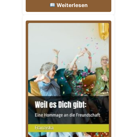
Weiterlesen