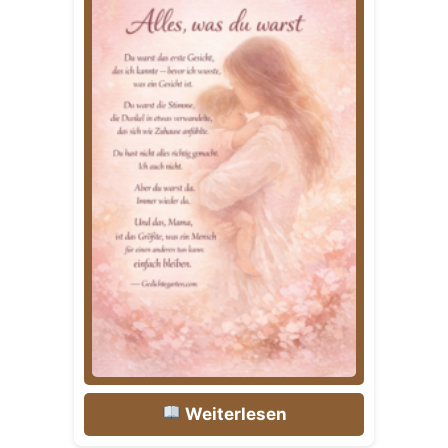
Weiterlesen