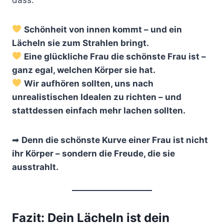
Schönheit von innen kommt – und ein
Lächeln sie zum Strahlen bringt.
Eine glückliche Frau die schönste Frau ist –
ganz egal, welchen Körper sie hat.
Wir aufhören sollten, uns nach
unrealistischen Idealen zu richten – und
stattdessen einfach mehr lachen sollten.
➡
Denn die schönste Kurve einer Frau ist nicht
ihr Körper – sondern die Freude, die sie
ausstrahlt.
Fazit: Dein Lächeln ist dein