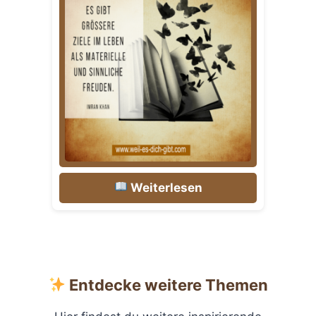
Weiterlesen
Entdecke weitere Themen