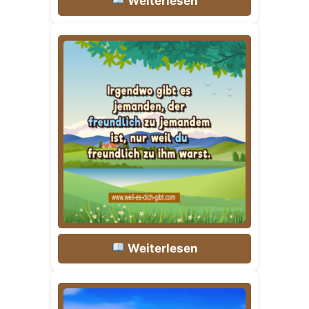
Weiterlesen
Weiterlesen