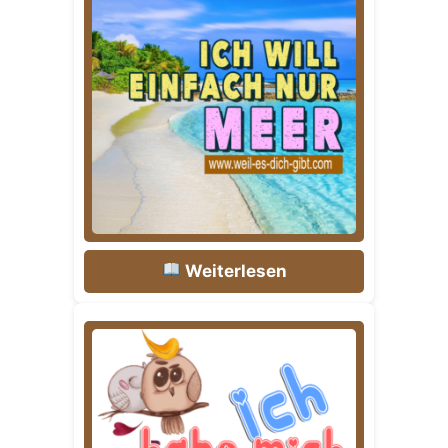
Weiterlesen