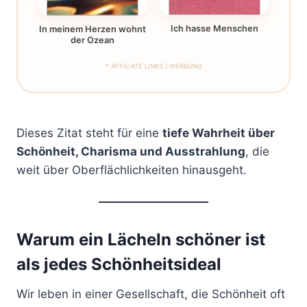
Ich hasse Menschen
In meinem Herzen wohnt
der Ozean
* AFFILIATE LINKS / WERBUNG
Dieses Zitat steht für eine
tiefe Wahrheit über
Schönheit, Charisma und Ausstrahlung
, die
weit über Oberflächlichkeiten hinausgeht.
Warum ein Lächeln schöner ist
als jedes Schönheitsideal
Wir leben in einer Gesellschaft, die Schönheit oft