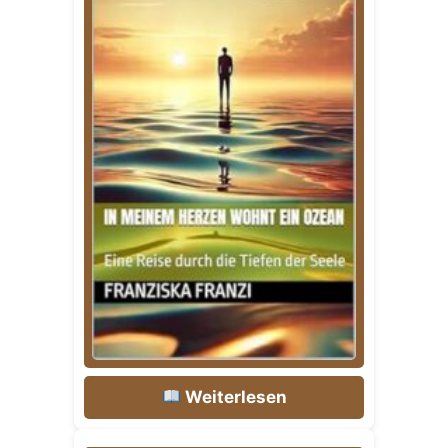
Weiterlesen