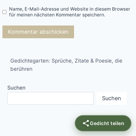
Name, E-Mail-Adresse und Website in diesem Browser
für meinen nächsten Kommentar speichern.
Gedichtegarten: Sprüche, Zitate & Poesie, die
berühren
Suchen
Suchen
Gedicht teilen