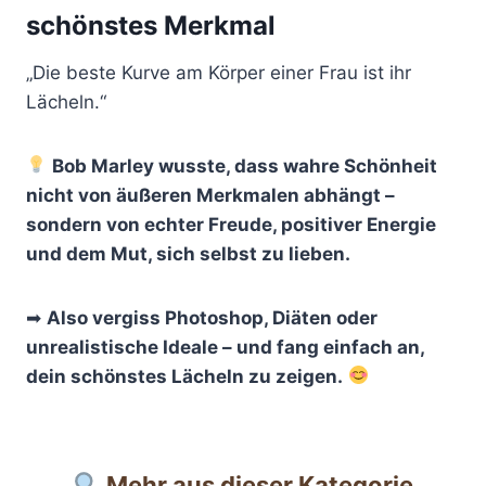
schönstes Merkmal
„Die beste Kurve am Körper einer Frau ist ihr
Lächeln.“
Bob Marley wusste, dass wahre Schönheit
nicht von äußeren Merkmalen abhängt –
sondern von echter Freude, positiver Energie
und dem Mut, sich selbst zu lieben.
➡
Also vergiss Photoshop, Diäten oder
unrealistische Ideale – und fang einfach an,
dein schönstes Lächeln zu zeigen.
Mehr aus dieser Kategorie