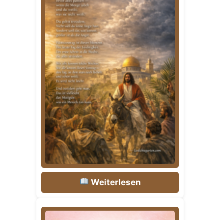
Weiterlesen