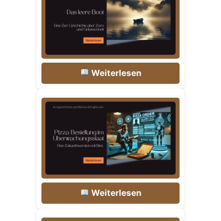
Weiterlesen
Weiterlesen