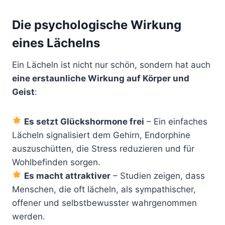
Die psychologische Wirkung
eines Lächelns
Ein Lächeln ist nicht nur schön, sondern hat auch
eine erstaunliche Wirkung auf Körper und
Geist
:
Es setzt Glückshormone frei
– Ein einfaches
Lächeln signalisiert dem Gehirn, Endorphine
auszuschütten, die Stress reduzieren und für
Wohlbefinden sorgen.
Es macht attraktiver
– Studien zeigen, dass
Menschen, die oft lächeln, als sympathischer,
offener und selbstbewusster wahrgenommen
werden.