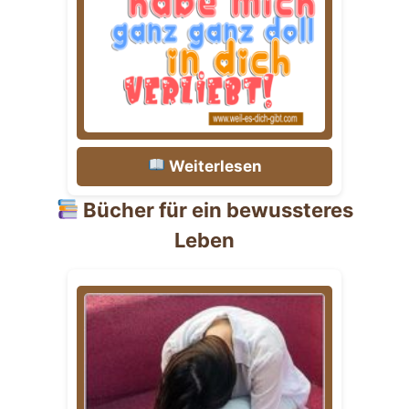
Weiterlesen
Bücher für ein bewussteres
Leben