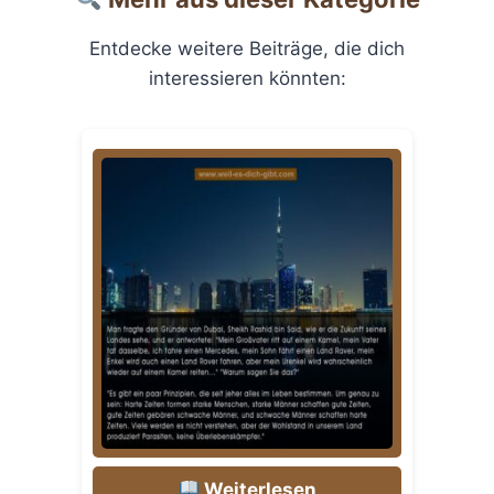
Entdecke weitere Beiträge, die dich
interessieren könnten:
Weiterlesen