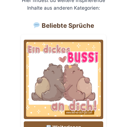
Hier findest du weitere inspirierende
Inhalte aus anderen Kategorien:
Beliebte Sprüche