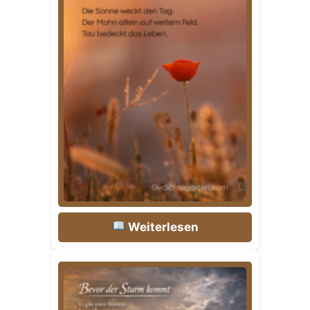
Weiterlesen