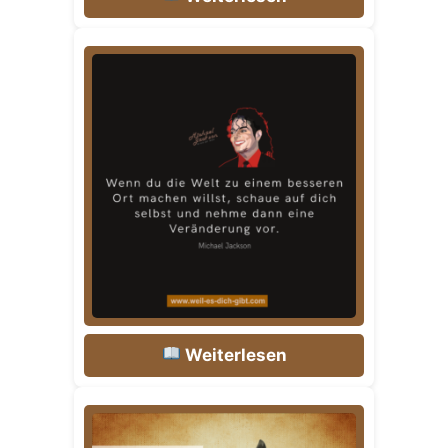
Weiterlesen