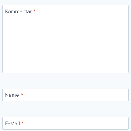
Kommentar
*
Name
*
E-Mail
*