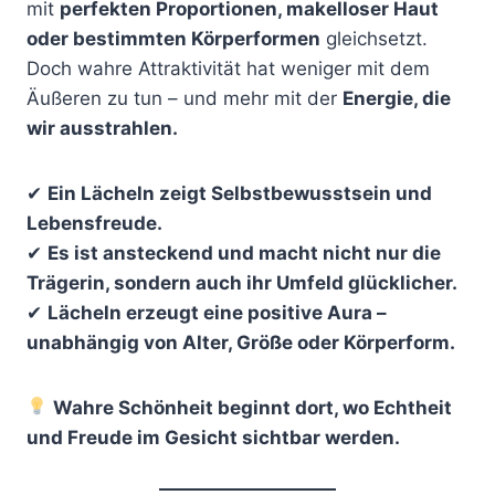
mit
perfekten Proportionen, makelloser Haut
oder bestimmten Körperformen
gleichsetzt.
Doch wahre Attraktivität hat weniger mit dem
Äußeren zu tun – und mehr mit der
Energie, die
wir ausstrahlen.
✔
Ein Lächeln zeigt Selbstbewusstsein und
Lebensfreude.
✔
Es ist ansteckend und macht nicht nur die
Trägerin, sondern auch ihr Umfeld glücklicher.
✔
Lächeln erzeugt eine positive Aura –
unabhängig von Alter, Größe oder Körperform.
Wahre Schönheit beginnt dort, wo Echtheit
und Freude im Gesicht sichtbar werden.