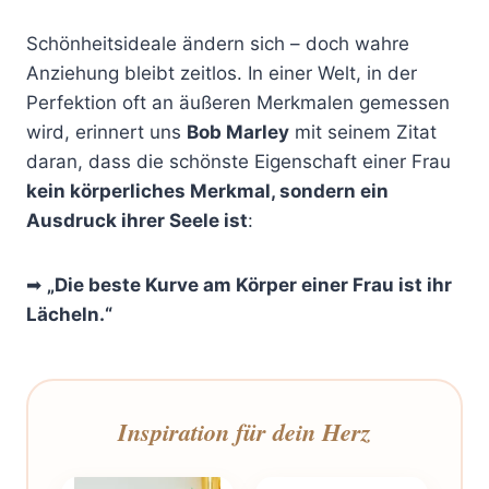
Schönheitsideale ändern sich – doch wahre
Anziehung bleibt zeitlos. In einer Welt, in der
Perfektion oft an äußeren Merkmalen gemessen
wird, erinnert uns
Bob Marley
mit seinem Zitat
daran, dass die schönste Eigenschaft einer Frau
kein körperliches Merkmal, sondern ein
Ausdruck ihrer Seele ist
:
➡
„Die beste Kurve am Körper einer Frau ist ihr
Lächeln.“
Inspiration für dein Herz