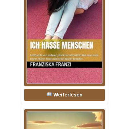
Weiterlesen