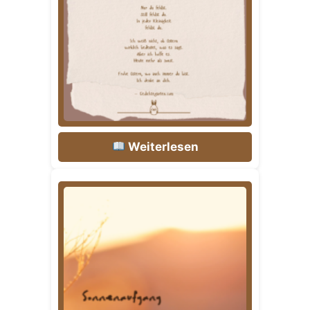
Weiterlesen