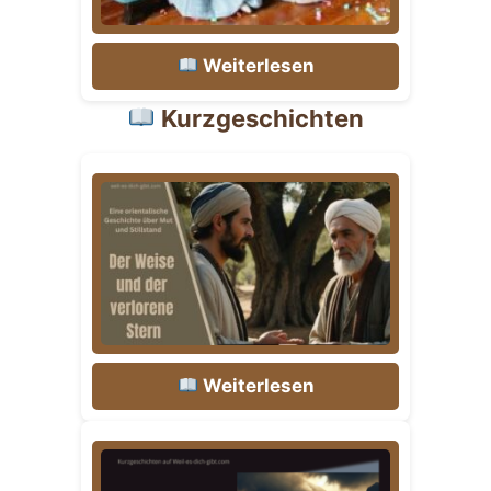
Weiterlesen
Kurzgeschichten
Weiterlesen