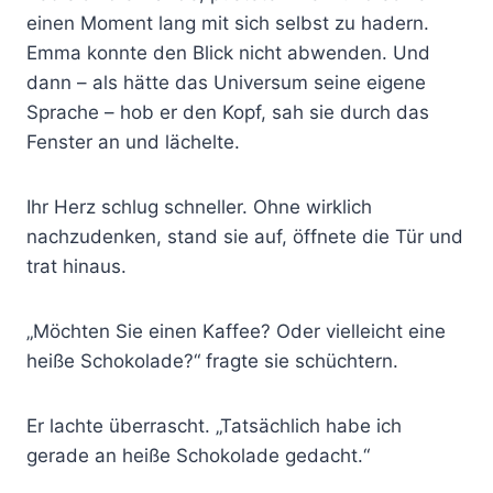
einen Moment lang mit sich selbst zu hadern.
Emma konnte den Blick nicht abwenden. Und
dann – als hätte das Universum seine eigene
Sprache – hob er den Kopf, sah sie durch das
Fenster an und lächelte.
Ihr Herz schlug schneller. Ohne wirklich
nachzudenken, stand sie auf, öffnete die Tür und
trat hinaus.
„Möchten Sie einen Kaffee? Oder vielleicht eine
heiße Schokolade?“ fragte sie schüchtern.
Er lachte überrascht. „Tatsächlich habe ich
gerade an heiße Schokolade gedacht.“