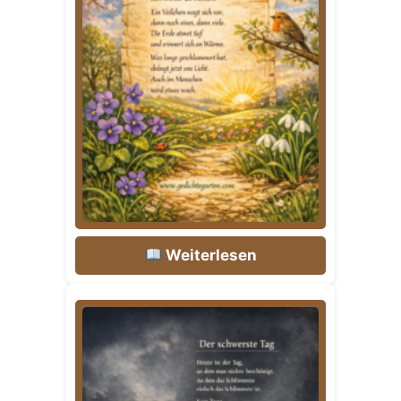
Weiterlesen