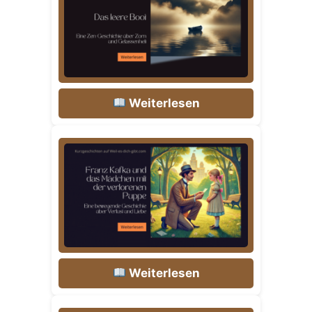
Weiterlesen
Weiterlesen