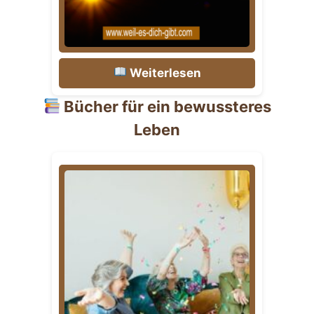
Weiterlesen
Bücher für ein bewussteres
Leben