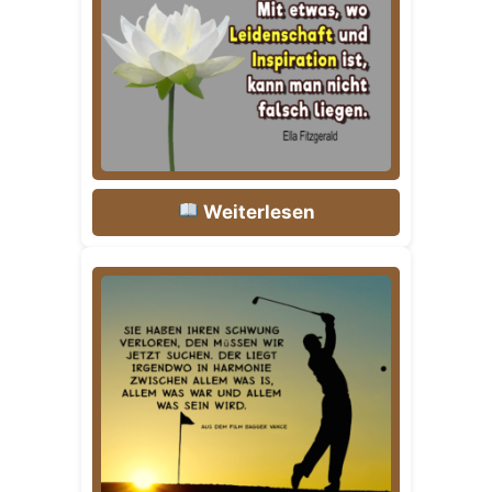
Weiterlesen