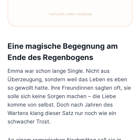
* AFFILIATE LINKS / WERBUNG
Eine magische Begegnung am
Ende des Regenbogens
Emma war schon lange Single. Nicht aus
Überzeugung, sondern weil das Leben es eben
so gewollt hatte. Ihre Freundinnen sagten oft, sie
solle sich keine Sorgen machen – die Liebe
komme von selbst. Doch nach Jahren des
Wartens klang dieser Satz nur noch wie ein
schwacher Trost.