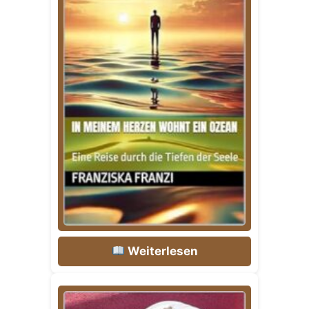
Weiterlesen