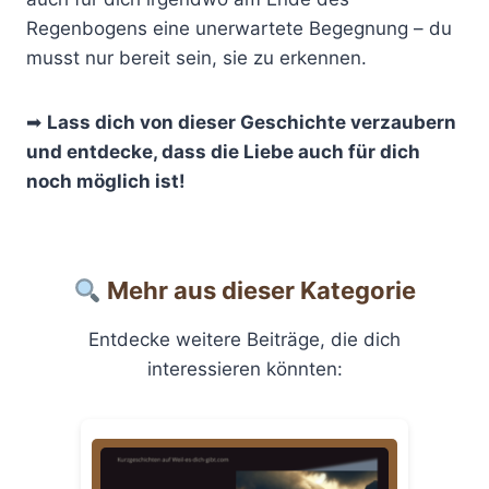
Regenbogens eine unerwartete Begegnung – du
musst nur bereit sein, sie zu erkennen.
➡
Lass dich von dieser Geschichte verzaubern
und entdecke, dass die Liebe auch für dich
noch möglich ist!
Mehr aus dieser Kategorie
Entdecke weitere Beiträge, die dich
interessieren könnten: