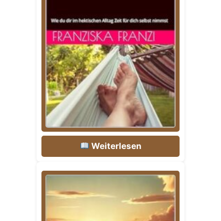
Weiterlesen