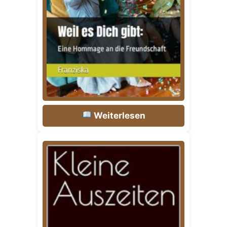
Weiterlesen