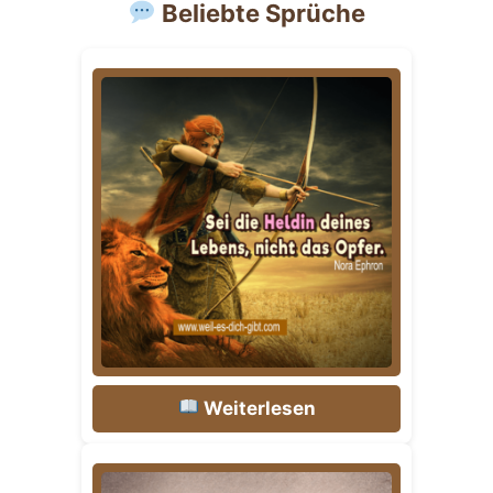
Beliebte Sprüche
Weiterlesen