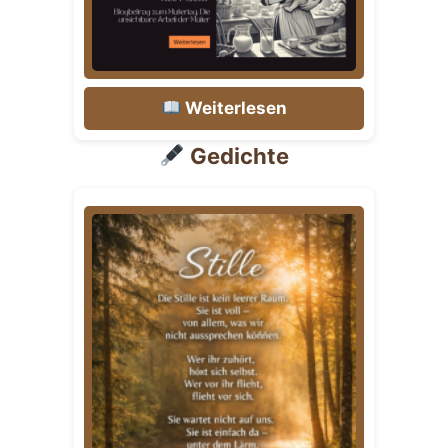
Weiterlesen
Gedichte