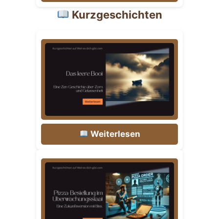
Kurzgeschichten
Weiterlesen