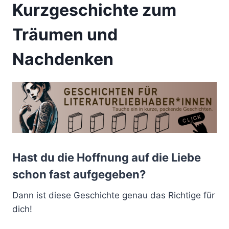
Kurzgeschichte zum
Träumen und
Nachdenken
Hast du die Hoffnung auf die Liebe
schon fast aufgegeben?
Dann ist diese Geschichte genau das Richtige für
dich!