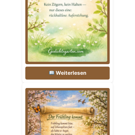
Weiterlesen