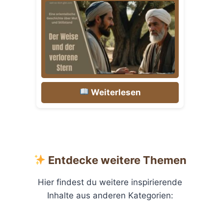
Weiterlesen
Entdecke weitere Themen
Hier findest du weitere inspirierende
Inhalte aus anderen Kategorien: