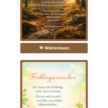
Weiterlesen