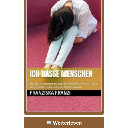
Weiterlesen