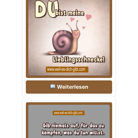
Weiterlesen