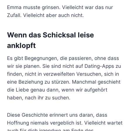
Emma musste grinsen. Vielleicht war das nur
Zufall. Vielleicht aber auch nicht.
Wenn das Schicksal leise
anklopft
Es gibt Begegnungen, die passieren, ohne dass
wir sie planen. Sie sind nicht auf Dating-Apps zu
finden, nicht in verzweifelten Versuchen, sich in
eine Beziehung zu stürzen. Manchmal geschieht
die Liebe genau dann, wenn wir aufgehört
haben, nach ihr zu suchen.
Diese Geschichte erinnert uns daran, dass
Hoffnung niemals vergeblich ist. Vielleicht wartet
auch für dich irgendwo am Ende des