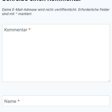
Deine E-Mail-Adresse wird nicht veröffentlicht.
Erforderliche Felder
sind mit
*
markiert
Kommentar
*
Name
*