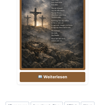
Weiterlesen
Schlagworte: