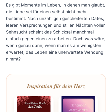
Es gibt Momente im Leben, in denen man glaubt,
die Liebe sei für einen selbst nicht mehr
bestimmt. Nach unzähligen gescheiterten Dates,
leeren Versprechungen und stillen Nächten voller
Sehnsucht scheint das Schicksal manchmal
einfach gegen einen zu arbeiten. Doch was wäre,
wenn genau dann, wenn man es am wenigsten
erwartet, das Leben eine unerwartete Wendung
nimmt?
Inspiration für dein Herz