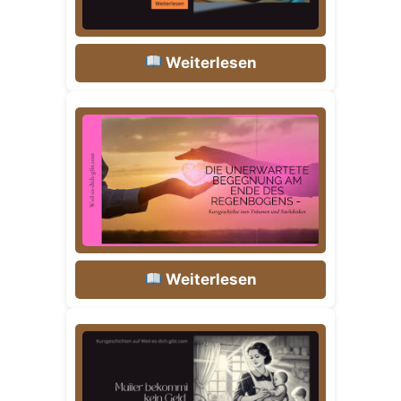
Weiterlesen
Weiterlesen