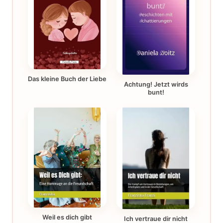
Das kleine Buch der Liebe
Achtung! Jetzt wirds
bunt!
Weil es dich gibt
Ich vertraue dir nicht