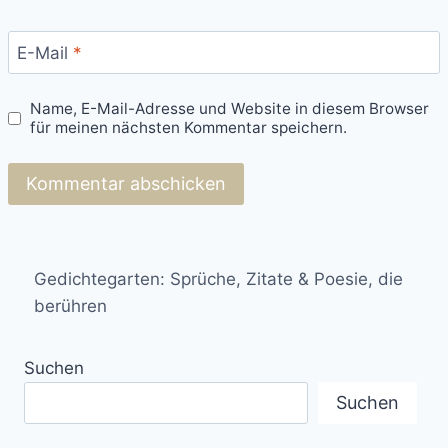
E-Mail
*
Name, E-Mail-Adresse und Website in diesem Browser
für meinen nächsten Kommentar speichern.
Gedichtegarten: Sprüche, Zitate & Poesie, die
berühren
Suchen
Suchen