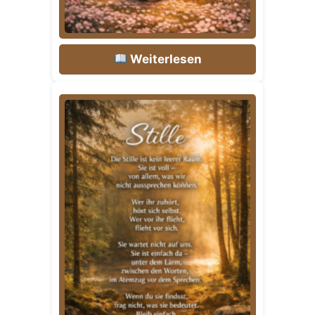
Weiterlesen