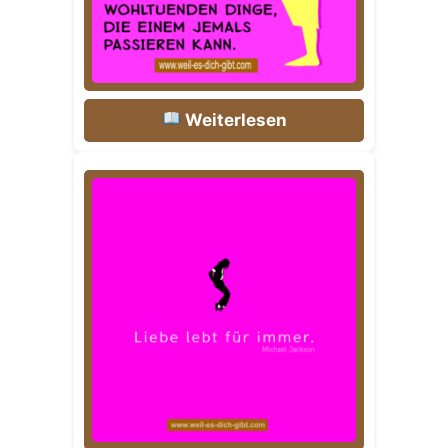
Weiterlesen