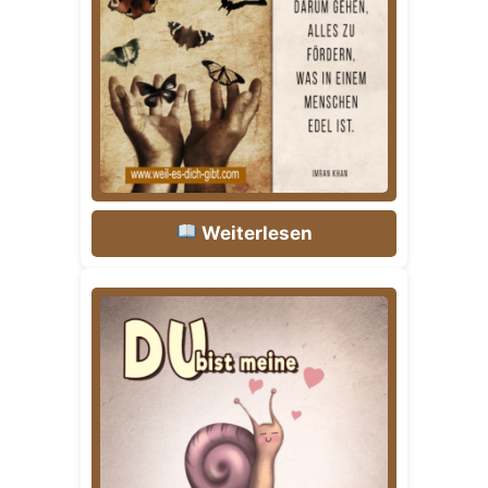
Weiterlesen