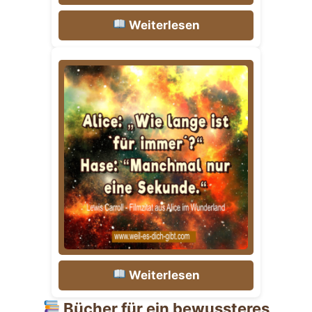
Weiterlesen
Weiterlesen
Bücher für ein bewussteres