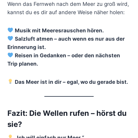
Wenn das Fernweh nach dem Meer zu groß wird,
kannst du es dir auf andere Weise näher holen:
Musik mit Meeresrauschen hören.
Salzluft atmen – auch wenn es nur aus der
Erinnerung ist.
Reisen in Gedanken – oder den nächsten
Trip planen.
Das Meer ist in dir – egal, wo du gerade bist.
Fazit: Die Wellen rufen – hörst du
sie?
„Ich will einfach nur Meer.“