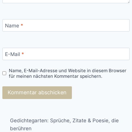
Name
*
E-Mail
*
Name, E-Mail-Adresse und Website in diesem Browser
für meinen nächsten Kommentar speichern.
Gedichtegarten: Sprüche, Zitate & Poesie, die
berühren