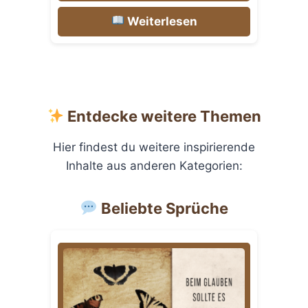
Weiterlesen
Entdecke weitere Themen
Hier findest du weitere inspirierende
Inhalte aus anderen Kategorien:
Beliebte Sprüche