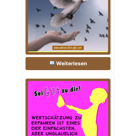
Weiterlesen