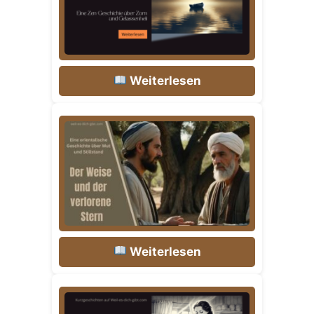
Weiterlesen
Weiterlesen