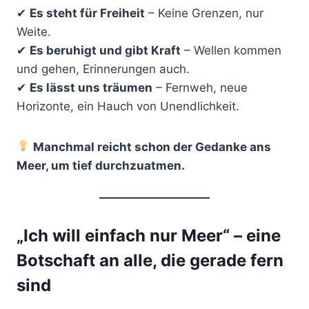
✔
Es steht für Freiheit
– Keine Grenzen, nur
Weite.
✔
Es beruhigt und gibt Kraft
– Wellen kommen
und gehen, Erinnerungen auch.
✔
Es lässt uns träumen
– Fernweh, neue
Horizonte, ein Hauch von Unendlichkeit.
Manchmal reicht schon der Gedanke ans
Meer, um tief durchzuatmen.
„Ich will einfach nur Meer“ – eine
Botschaft an alle, die gerade fern
sind