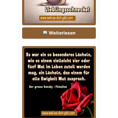
Weiterlesen