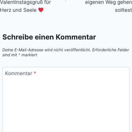
Valentinstagsgruß für
eigenen Weg gehen
Herz und Seele
solltest
Schreibe einen Kommentar
Deine E-Mail-Adresse wird nicht veröffentlicht.
Erforderliche Felder
sind mit
*
markiert
Kommentar
*