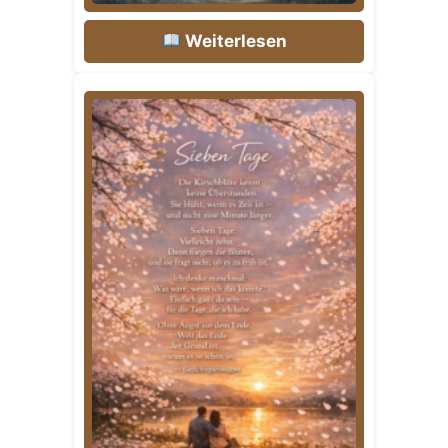
Weiterlesen