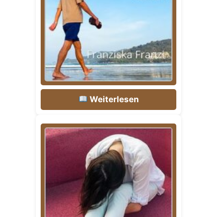
Weiterlesen