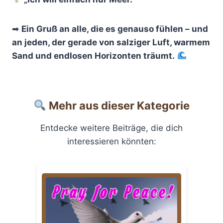
➡
Ein Gruß an alle, die es genauso fühlen – und
an jeden, der gerade von salziger Luft, warmem
Sand und endlosen Horizonten träumt.
Mehr aus dieser Kategorie
Entdecke weitere Beiträge, die dich
interessieren könnten: