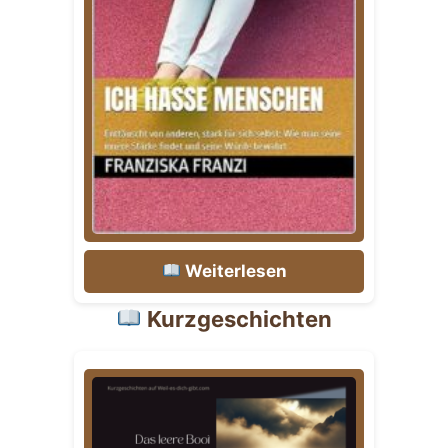
Weiterlesen
Kurzgeschichten