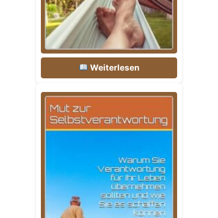
Weiterlesen