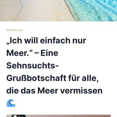
SPRÜCHE
„Ich will einfach nur
Meer.“ – Eine
Sehnsuchts-
Grußbotschaft für alle,
die das Meer vermissen