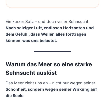
Ein kurzer Satz – und doch voller Sehnsucht.
Nach salziger Luft, endlosen Horizonten und
dem Gefühl, dass Wellen alles forttragen
können, was uns belastet.
Warum das Meer so eine starke
Sehnsucht auslöst
Das Meer zieht uns an – nicht nur wegen seiner
Schönheit, sondern wegen seiner Wirkung auf
die Seele
.