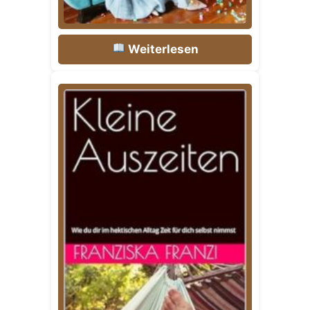
Weiterlesen