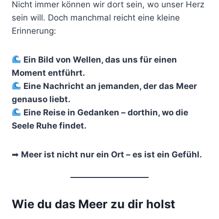
Nicht immer können wir dort sein, wo unser Herz
sein will. Doch manchmal reicht eine kleine
Erinnerung:
Ein Bild von Wellen, das uns für einen
Moment entführt.
Eine Nachricht an jemanden, der das Meer
genauso liebt.
Eine Reise in Gedanken – dorthin, wo die
Seele Ruhe findet.
➡
Meer ist nicht nur ein Ort – es ist ein Gefühl.
Wie du das Meer zu dir holst