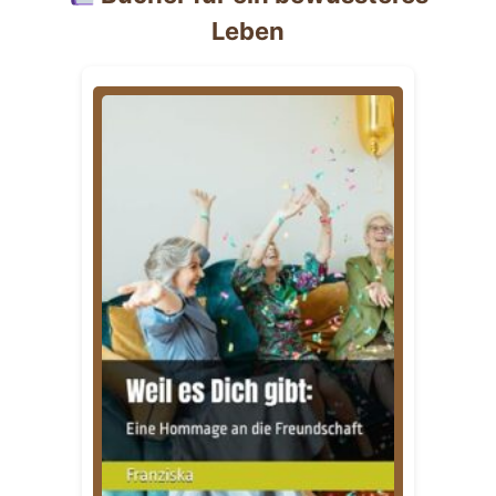
Leben