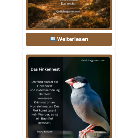
Weiterlesen