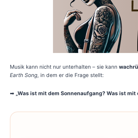
Musik kann nicht nur unterhalten – sie kann
wachrü
Earth Song
, in dem er die Frage stellt:
➡
„Was ist mit dem Sonnenaufgang? Was ist mit 