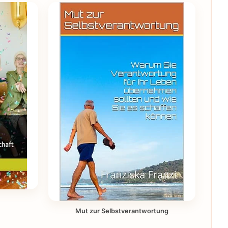
Mut zur Selbstverantwortung