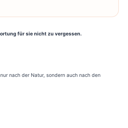
rtung für sie nicht zu vergessen.
ht nur nach der Natur, sondern auch nach den