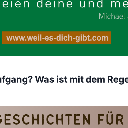
ufgang? Was ist mit dem Reg