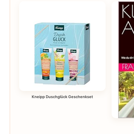
Kneipp Duschglück Geschenkset