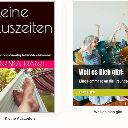
Weil es dich gibt
Kleine Auszeiten