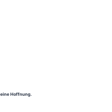
 eine Hoffnung.