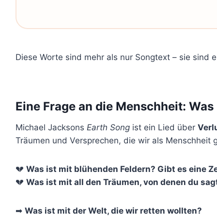
Diese Worte sind mehr als nur Songtext – sie sind e
Eine Frage an die Menschheit: Was i
Michael Jacksons
Earth Song
ist ein Lied über
Verl
Träumen und Versprechen, die wir als Menschheit
💔
Was ist mit blühenden Feldern? Gibt es eine Ze
💔
Was ist mit all den Träumen, von denen du sag
➡
Was ist mit der Welt, die wir retten wollten?