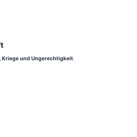
t
, Kriege und Ungerechtigkeit
.