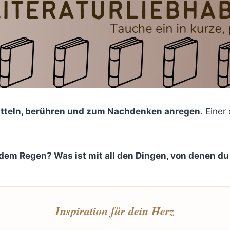
tteln, berühren und zum Nachdenken anregen
. Einer
dem Regen? Was ist mit all den Dingen, von denen du
Inspiration für dein Herz