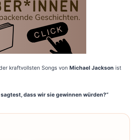
 der kraftvollsten Songs von
Michael Jackson
ist
 sagtest, dass wir sie gewinnen würden?“