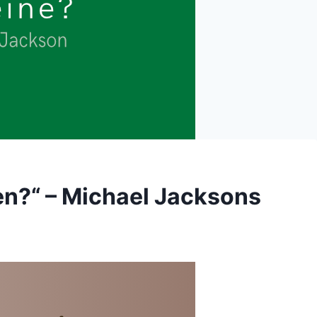
en?“ – Michael Jacksons