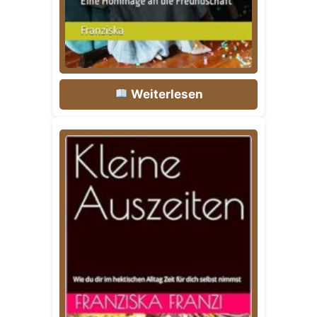
Weiterlesen