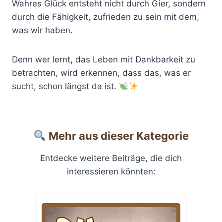
Wahres Glück entsteht nicht durch Gier, sondern
durch die Fähigkeit, zufrieden zu sein mit dem,
was wir haben.
Denn wer lernt, das Leben mit Dankbarkeit zu
betrachten, wird erkennen, dass das, was er
sucht, schon längst da ist.
Mehr aus dieser Kategorie
Entdecke weitere Beiträge, die dich
interessieren könnten: