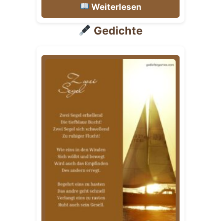
Weiterlesen
Gedichte