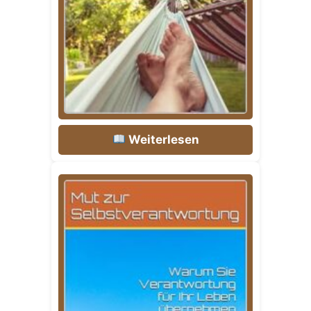
Weiterlesen