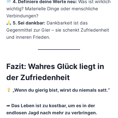
4. Definiere deine Werte neu:
Was ist wirklich
wichtig? Materielle Dinge oder menschliche
Verbindungen?
5. Sei dankbar:
Dankbarkeit ist das
Gegenmittel zur Gier – sie schenkt Zufriedenheit
und inneren Frieden.
Fazit: Wahres Glück liegt in
der Zufriedenheit
„Wenn du gierig bist, wirst du niemals satt.“
➡
Das Leben ist zu kostbar, um es in der
endlosen Jagd nach mehr zu verbringen.