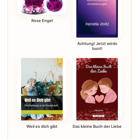
Rose Engel
Achtung! Jetzt wirds
bunt!
Weil es dich gibt
Das kleine Buch der Liebe