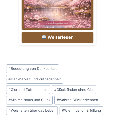
Weiterlesen
Schlagworte:
#
Bedeutung von Dankbarkeit
#
Dankbarkeit und Zufriedenheit
#
Gier und Zufriedenheit
#
Glück finden ohne Gier
#
Minimalismus und Glück
#
Wahres Glück erkennen
#
Weisheiten über das Leben
#
Wie finde ich Erfüllung