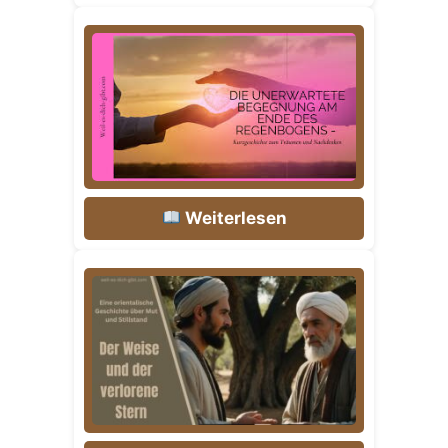
Weiterlesen