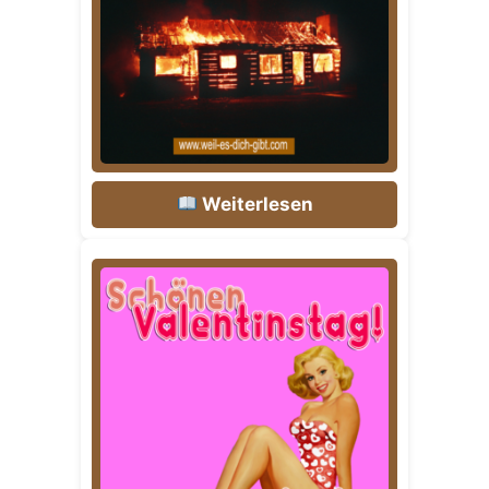
Weiterlesen