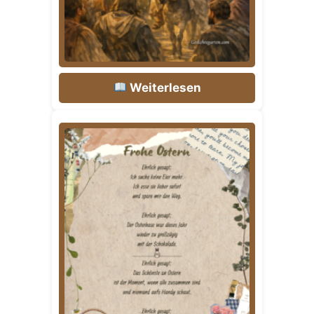
Weiterlesen