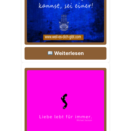
Weiterlesen