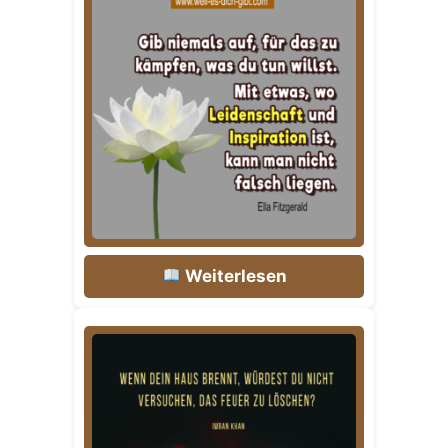
Weiterlesen