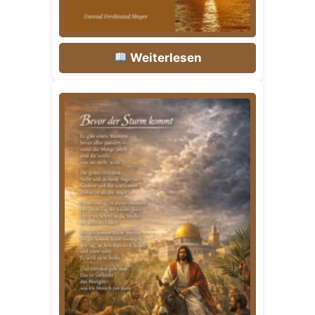
Weiterlesen