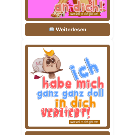
Weiterlesen