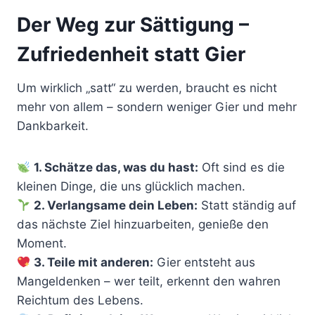
Der Weg zur Sättigung –
Zufriedenheit statt Gier
Um wirklich „satt“ zu werden, braucht es nicht
mehr von allem – sondern weniger Gier und mehr
Dankbarkeit.
1. Schätze das, was du hast:
Oft sind es die
kleinen Dinge, die uns glücklich machen.
2. Verlangsame dein Leben:
Statt ständig auf
das nächste Ziel hinzuarbeiten, genieße den
Moment.
3. Teile mit anderen:
Gier entsteht aus
Mangeldenken – wer teilt, erkennt den wahren
Reichtum des Lebens.