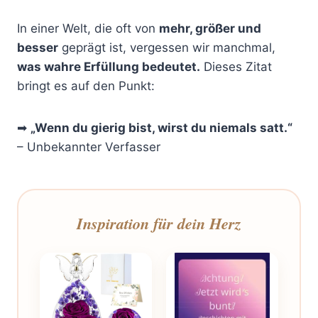
In einer Welt, die oft von
mehr, größer und
besser
geprägt ist, vergessen wir manchmal,
was wahre Erfüllung bedeutet.
Dieses Zitat
bringt es auf den Punkt:
➡
„Wenn du gierig bist, wirst du niemals satt.“
– Unbekannter Verfasser
Inspiration für dein Herz