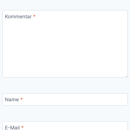
Kommentar
*
Name
*
E-Mail
*