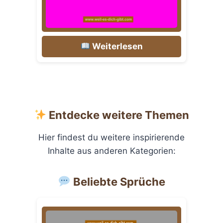
Weiterlesen
Entdecke weitere Themen
Hier findest du weitere inspirierende
Inhalte aus anderen Kategorien:
Beliebte Sprüche