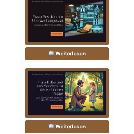
Weiterlesen
Weiterlesen