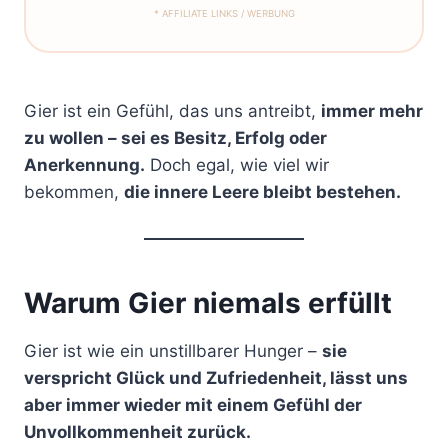
* AFFILIATE LINKS / WERBUNG
Gier ist ein Gefühl, das uns antreibt,
immer mehr
zu wollen – sei es Besitz, Erfolg oder
Anerkennung.
Doch egal, wie viel wir
bekommen,
die innere Leere bleibt bestehen.
Warum Gier niemals erfüllt
Gier ist wie ein unstillbarer Hunger –
sie
verspricht Glück und Zufriedenheit, lässt uns
aber immer wieder mit einem Gefühl der
Unvollkommenheit zurück.