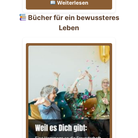
Weiterlesen
Bücher für ein bewussteres
Leben