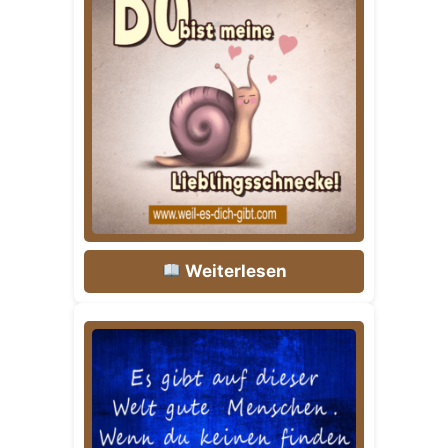
Weiterlesen