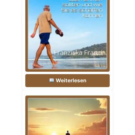
Weiterlesen