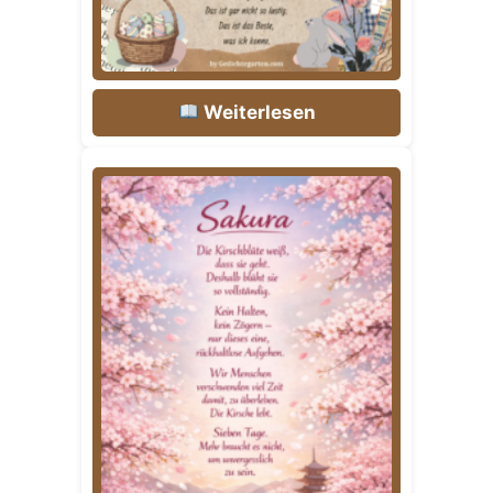
Weiterlesen