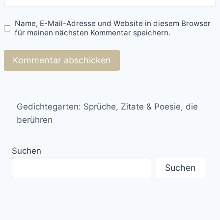
Name, E-Mail-Adresse und Website in diesem Browser
für meinen nächsten Kommentar speichern.
Gedichtegarten: Sprüche, Zitate & Poesie, die
berühren
Suchen
Suchen