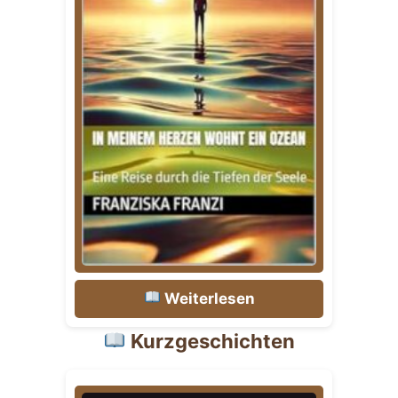
Weiterlesen
Kurzgeschichten