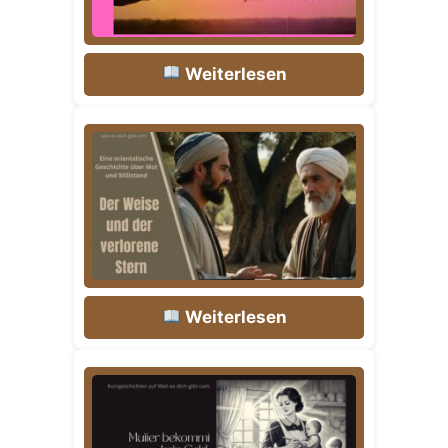
Weiterlesen
Weiterlesen