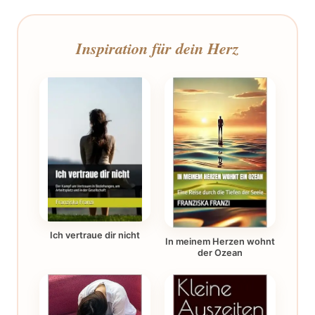
Inspiration für dein Herz
Ich vertraue dir nicht
In meinem Herzen wohnt
der Ozean