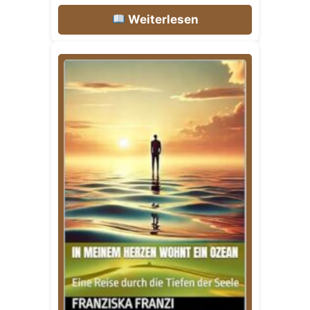
Weiterlesen