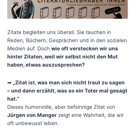
Zitate begleiten uns überall. Sie tauchen in
Reden, Büchern, Gesprächen und in den sozialen
Medien auf. Doch
wie oft verstecken wir uns
hinter Zitaten, weil wir selbst nicht den Mut
haben, etwas auszusprechen?
➡
„Zitat ist, was man sich nicht traut zu sagen
– und dann erzählt, was so ein Toter mal gesagt
hat.“
Dieses humorvolle, aber tiefsinnige Zitat von
Jürgen von Manger
zeigt eine Wahrheit, die wir
oft unbewusst leben.