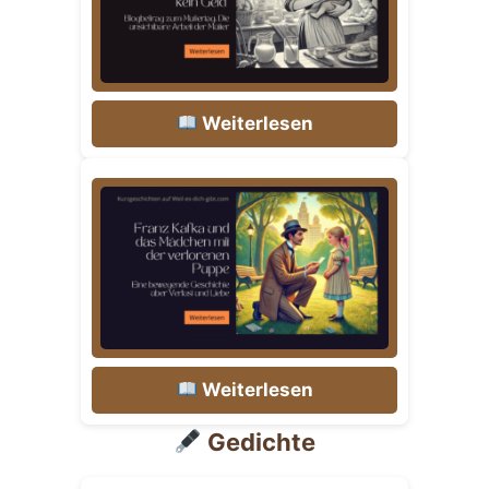
Weiterlesen
Weiterlesen
Gedichte