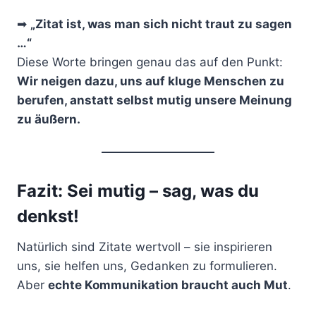
➡
„Zitat ist, was man sich nicht traut zu sagen
…“
Diese Worte bringen genau das auf den Punkt:
Wir neigen dazu, uns auf kluge Menschen zu
berufen, anstatt selbst mutig unsere Meinung
zu äußern.
Fazit: Sei mutig – sag, was du
denkst!
Natürlich sind Zitate wertvoll – sie inspirieren
uns, sie helfen uns, Gedanken zu formulieren.
Aber
echte Kommunikation braucht auch Mut
.