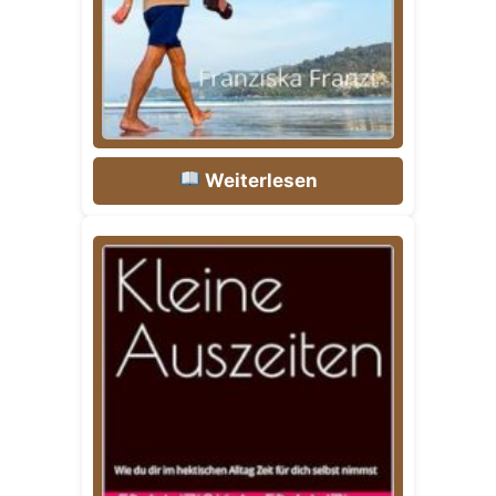
Weiterlesen