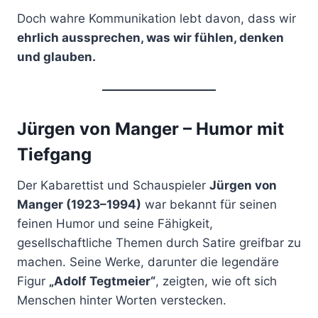
Doch wahre Kommunikation lebt davon, dass wir
ehrlich aussprechen, was wir fühlen, denken
und glauben.
Jürgen von Manger – Humor mit
Tiefgang
Der Kabarettist und Schauspieler
Jürgen von
Manger (1923–1994)
war bekannt für seinen
feinen Humor und seine Fähigkeit,
gesellschaftliche Themen durch Satire greifbar zu
machen. Seine Werke, darunter die legendäre
Figur
„Adolf Tegtmeier“
, zeigten, wie oft sich
Menschen hinter Worten verstecken.