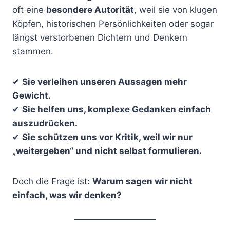
oft eine
besondere Autorität
, weil sie von klugen
Köpfen, historischen Persönlichkeiten oder sogar
längst verstorbenen Dichtern und Denkern
stammen.
✔
Sie verleihen unseren Aussagen mehr
Gewicht.
✔
Sie helfen uns, komplexe Gedanken einfach
auszudrücken.
✔
Sie schützen uns vor Kritik, weil wir nur
„weitergeben“ und nicht selbst formulieren.
Doch die Frage ist:
Warum sagen wir nicht
einfach, was wir denken?