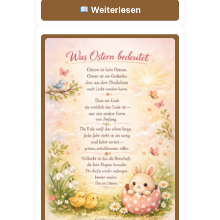
Weiterlesen