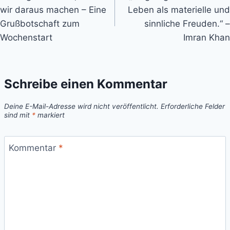
wir daraus machen – Eine
Leben als materielle und
Grußbotschaft zum
sinnliche Freuden.“ –
Wochenstart
Imran Khan
Schreibe einen Kommentar
Deine E-Mail-Adresse wird nicht veröffentlicht.
Erforderliche Felder
sind mit
*
markiert
Kommentar
*