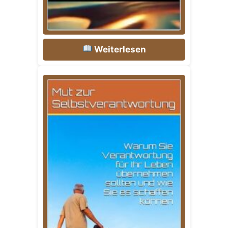
Weiterlesen