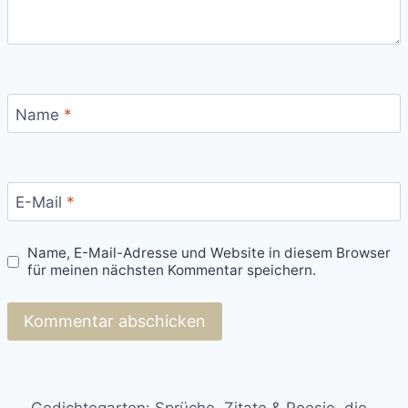
Name
*
E-Mail
*
Name, E-Mail-Adresse und Website in diesem Browser
für meinen nächsten Kommentar speichern.