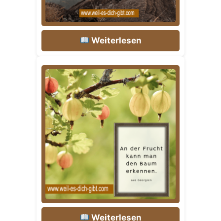
Weiterlesen
Weiterlesen