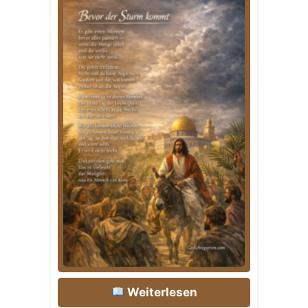
Weiterlesen