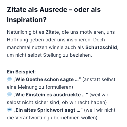
Zitate als Ausrede – oder als
Inspiration?
Natürlich gibt es Zitate, die uns motivieren, uns
Hoffnung geben oder uns inspirieren. Doch
manchmal nutzen wir sie auch als
Schutzschild
,
um nicht selbst Stellung zu beziehen.
Ein Beispiel:
„Wie Goethe schon sagte …“
(anstatt selbst
eine Meinung zu formulieren)
„Wie Einstein es ausdrückte …“
(weil wir
selbst nicht sicher sind, ob wir recht haben)
„Ein altes Sprichwort sagt …“
(weil wir nicht
die Verantwortung übernehmen wollen)