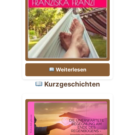
Weiterlesen
Kurzgeschichten