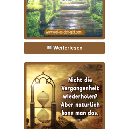
Weiterlesen