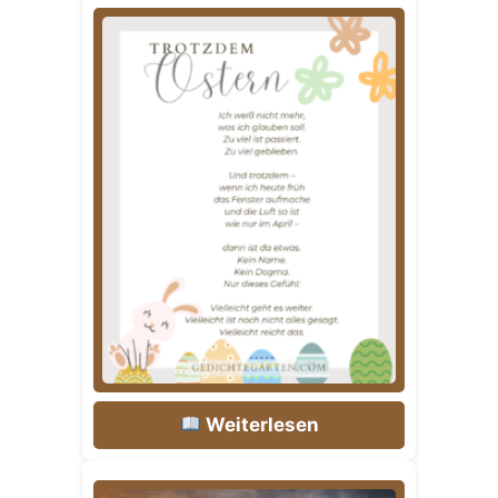
Weiterlesen