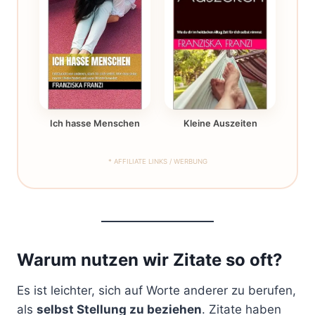
Ich hasse Menschen
Kleine Auszeiten
* AFFILIATE LINKS / WERBUNG
Warum nutzen wir Zitate so oft?
Es ist leichter, sich auf Worte anderer zu berufen,
als
selbst Stellung zu beziehen
. Zitate haben