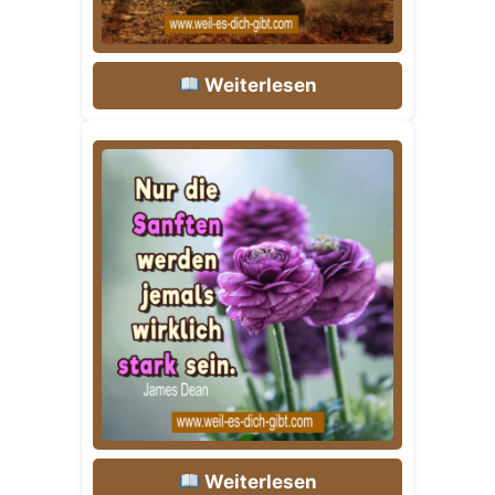
Weiterlesen
Weiterlesen