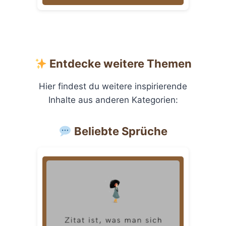
Entdecke weitere Themen
Hier findest du weitere inspirierende
Inhalte aus anderen Kategorien:
Beliebte Sprüche