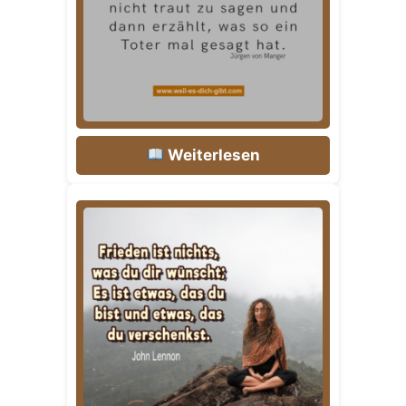
Weiterlesen