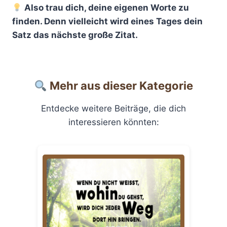
Also trau dich, deine eigenen Worte zu
finden. Denn vielleicht wird eines Tages dein
Satz das nächste große Zitat.
Mehr aus dieser Kategorie
Entdecke weitere Beiträge, die dich
interessieren könnten: