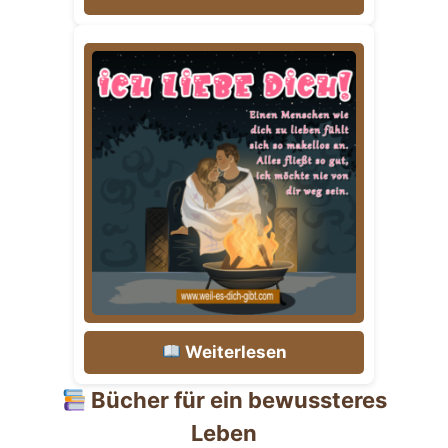
Weiterlesen
Bücher für ein bewussteres
Leben