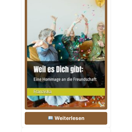
Weiterlesen