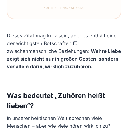
* AFFILIATE LINKS / WERBUNG
Dieses Zitat mag kurz sein, aber es enthält eine
der wichtigsten Botschaften für
zwischenmenschliche Beziehungen:
Wahre Liebe
zeigt sich nicht nur in großen Gesten, sondern
vor allem darin, wirklich zuzuhören.
Was bedeutet „Zuhören heißt
lieben“?
In unserer hektischen Welt sprechen viele
Menschen – aber wie viele hören wirklich zu?