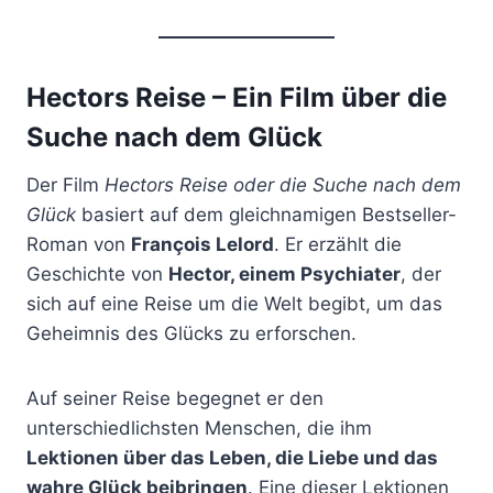
Hectors Reise – Ein Film über die
Suche nach dem Glück
Der Film
Hectors Reise oder die Suche nach dem
Glück
basiert auf dem gleichnamigen Bestseller-
Roman von
François Lelord
. Er erzählt die
Geschichte von
Hector, einem Psychiater
, der
sich auf eine Reise um die Welt begibt, um das
Geheimnis des Glücks zu erforschen.
Auf seiner Reise begegnet er den
unterschiedlichsten Menschen, die ihm
Lektionen über das Leben, die Liebe und das
wahre Glück beibringen
. Eine dieser Lektionen