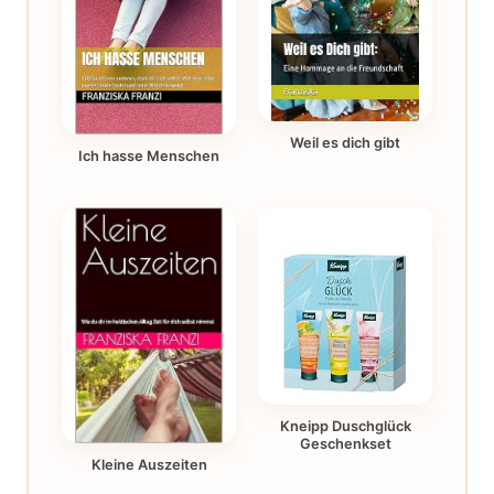
Weil es dich gibt
Ich hasse Menschen
Kneipp Duschglück
Geschenkset
Kleine Auszeiten