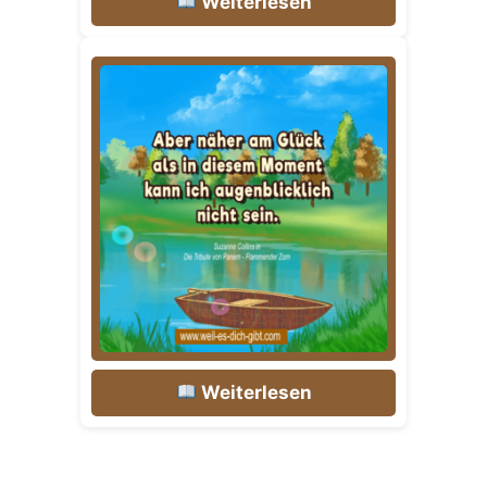
Weiterlesen
Weiterlesen