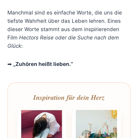
Manchmal sind es einfache Worte, die uns die
tiefste Wahrheit über das Leben lehren. Eines
dieser Worte stammt aus dem inspirierenden
Film
Hectors Reise oder die Suche nach dem
Glück
:
➡
„Zuhören heißt lieben.“
Inspiration für dein Herz