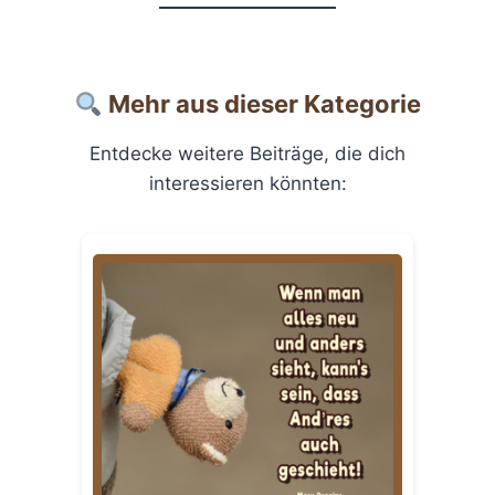
Mehr aus dieser Kategorie
Entdecke weitere Beiträge, die dich
interessieren könnten: