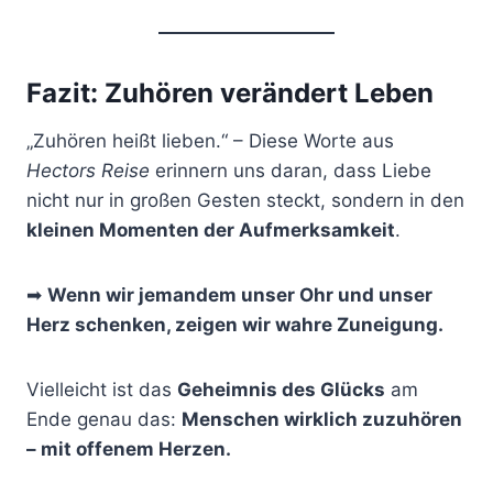
Fazit: Zuhören verändert Leben
„Zuhören heißt lieben.“ – Diese Worte aus
Hectors Reise
erinnern uns daran, dass Liebe
nicht nur in großen Gesten steckt, sondern in den
kleinen Momenten der Aufmerksamkeit
.
➡
Wenn wir jemandem unser Ohr und unser
Herz schenken, zeigen wir wahre Zuneigung.
Vielleicht ist das
Geheimnis des Glücks
am
Ende genau das:
Menschen wirklich zuzuhören
– mit offenem Herzen.