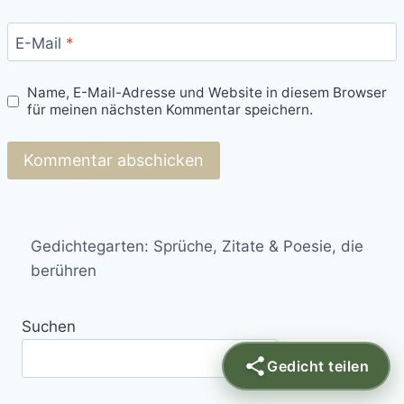
E-Mail
*
Name, E-Mail-Adresse und Website in diesem Browser
für meinen nächsten Kommentar speichern.
Gedichtegarten: Sprüche, Zitate & Poesie, die
berühren
Suchen
Suchen
Gedicht teilen