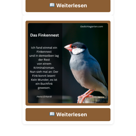
Weiterlesen
Weiterlesen