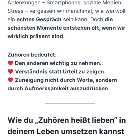
Ablenkungen – Smartphones, soziale Medien,
Stress – vergessen wir manchmal, wie wertvoll
ein
echtes Gespräch
sein kann. Doch
die
schönsten Momente entstehen oft, wenn wir
wirklich präsent sind
.
Zuhören bedeutet:
Den anderen wichtig zu nehmen.
Verständnis statt Urteil zu zeigen.
Zuneigung nicht durch Worte, sondern
durch Aufmerksamkeit auszudrücken.
Wie du „Zuhören heißt lieben“ in
deinem Leben umsetzen kannst