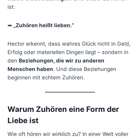
ist:
➡
„Zuhören heißt lieben.“
Hector erkennt, dass wahres Glück nicht in Geld,
Erfolg oder materiellen Dingen liegt – sondern in
den
Beziehungen, die wir zu anderen
Menschen haben
. Und diese Beziehungen
beginnen mit echtem Zuhören.
Warum Zuhören eine Form der
Liebe ist
Wie oft hören wir wirklich zu? In einer Welt voller