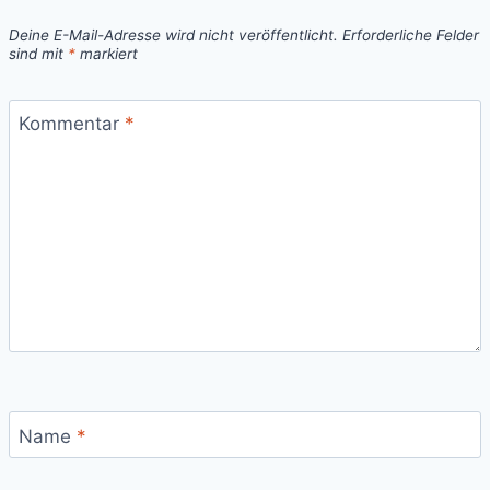
Deine E-Mail-Adresse wird nicht veröffentlicht.
Erforderliche Felder
sind mit
*
markiert
Kommentar
*
Name
*