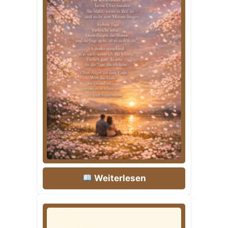
Weiterlesen