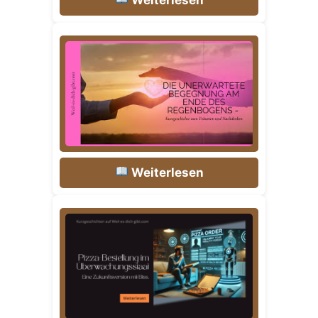
Weiterlesen