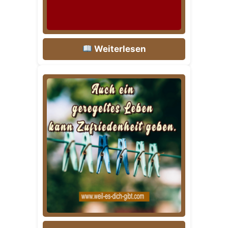
Weiterlesen