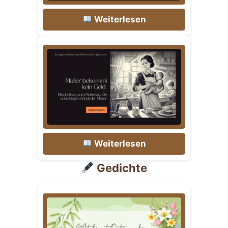
Weiterlesen
Weiterlesen
Gedichte