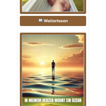
Weiterlesen