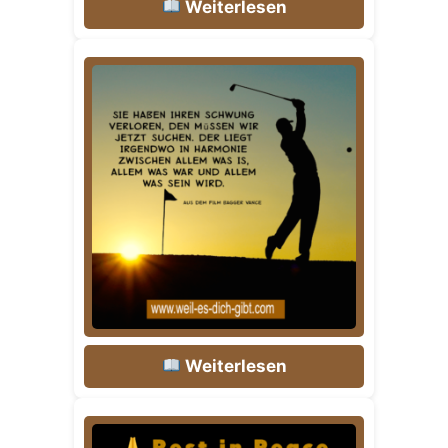
Weiterlesen
Weiterlesen