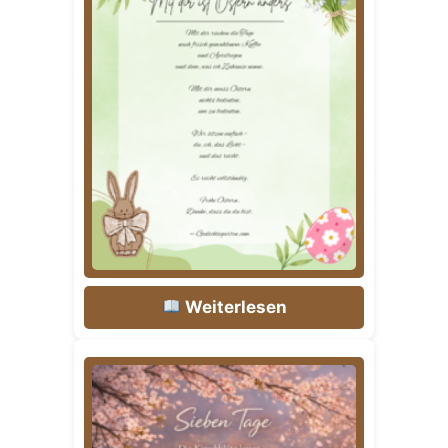
Weiterlesen