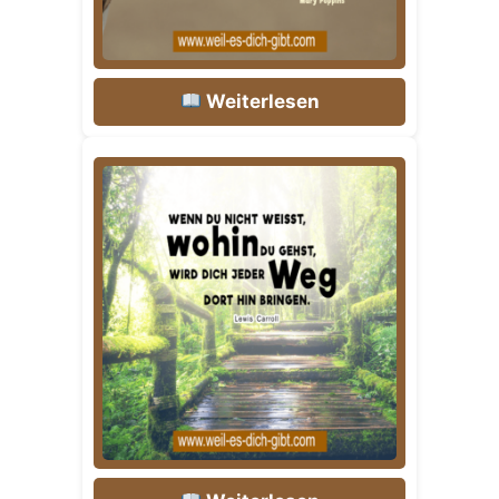
Weiterlesen