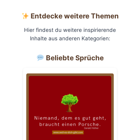
Entdecke weitere Themen
Hier findest du weitere inspirierende
Inhalte aus anderen Kategorien:
Beliebte Sprüche