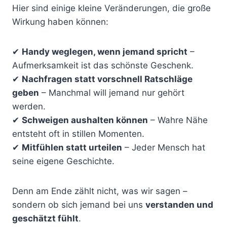
Hier sind einige kleine Veränderungen, die große
Wirkung haben können:
✔
Handy weglegen, wenn jemand spricht
–
Aufmerksamkeit ist das schönste Geschenk.
✔
Nachfragen statt vorschnell Ratschläge
geben
– Manchmal will jemand nur gehört
werden.
✔
Schweigen aushalten können
– Wahre Nähe
entsteht oft in stillen Momenten.
✔
Mitfühlen statt urteilen
– Jeder Mensch hat
seine eigene Geschichte.
Denn am Ende zählt nicht, was wir sagen –
sondern ob sich jemand bei uns
verstanden und
geschätzt fühlt
.