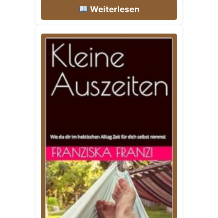
Weiterlesen