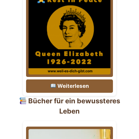
Weiterlesen
Bücher für ein bewussteres
Leben