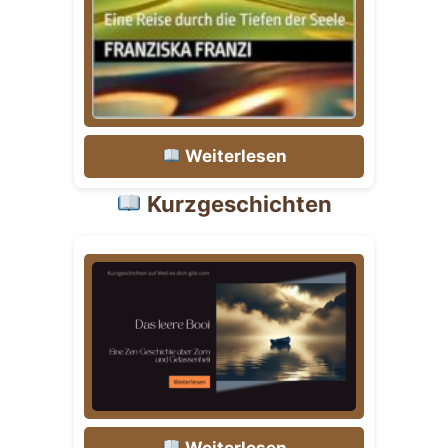
Weiterlesen
Kurzgeschichten
Weiterlesen