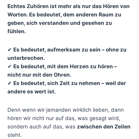
Echtes Zuhören ist mehr als nur das Hören von
Worten. Es bedeutet, dem anderen Raum zu
geben, sich verstanden und gesehen zu
fühlen.
✔
Es bedeutet, aufmerksam zu sein – ohne zu
unterbrechen.
✔
Es bedeutet, mit dem Herzen zu hören –
nicht nur mit den Ohren.
✔
Es bedeutet, sich Zeit zu nehmen – weil der
andere es wert ist.
Denn wenn wir jemanden wirklich lieben, dann
hören wir nicht nur auf das, was gesagt wird,
sondern auch auf das, was
zwischen den Zeilen
steht.